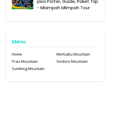
jasa Porter, Guide, Paket Trip
- Mlampah Mlimpah Tour
Menu
Home
Merbabu Mountain
Prau Mountain
Sindoro Mountain
Sumbing Mountain