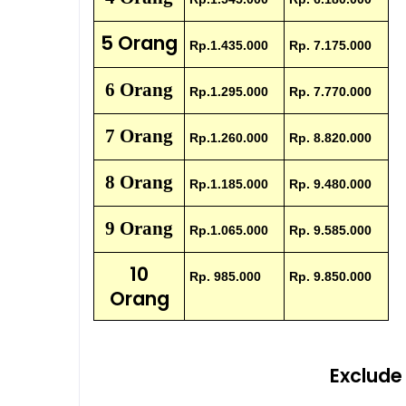
5 Orang
Rp.1.435.000
Rp. 7.175.000
6 Orang
Rp.1.295.000
Rp. 7.770.000
7 Orang
Rp.1.260.000
Rp. 8.820.000
8 Orang
Rp.1.185.000
Rp. 9.480.000
9 Orang
Rp.1.065.000
Rp. 9.585.000
10
Rp. 985.000
Rp. 9.850.000
Orang
Exclude