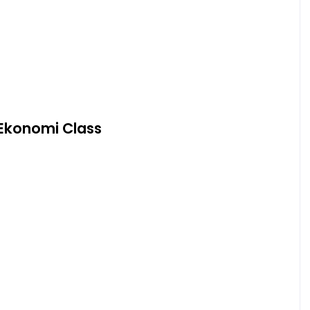
Ekonomi Class