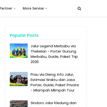
Partner
More Servise
Popular Posts
Jalur Legend Merbabu via
Thekelan - Porter Gunung
Merbabu, Guide, Paket Trip
2026
Prau via Dieng: Info Jalur,
Estimasi Waktu dan Jasa
Porter, Guide, Paket Private
- Mlampah Mlimpah Tour
Sindoro Jalur Kledung dan