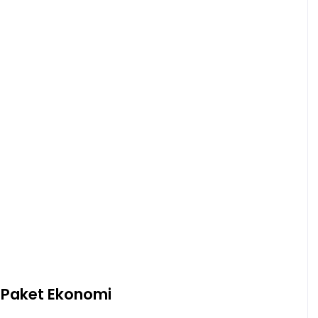
 Paket Ekonomi