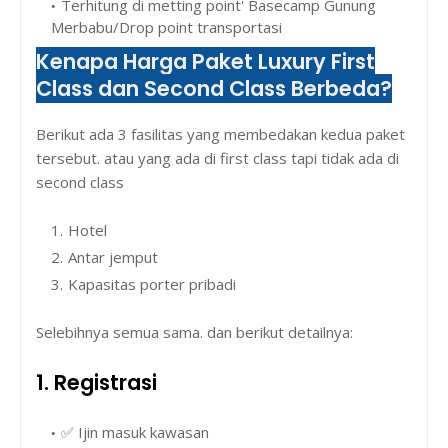
Terhitung di metting point' Basecamp Gunung
Merbabu/Drop point transportasi
Kenapa Harga Paket Luxury First
Class dan Second Class Berbeda?
Berikut ada 3 fasilitas yang membedakan kedua paket
tersebut. atau yang ada di first class tapi tidak ada di
second class
Hotel
Antar jemput
Kapasitas porter pribadi
Selebihnya semua sama. dan berikut detailnya:
1. Registrasi
✅ Ijin masuk kawasan