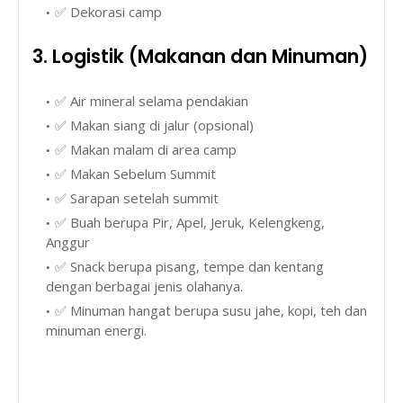
✅ Dekorasi camp
3. Logistik (Makanan dan Minuman)
✅ Air mineral selama pendakian
✅ Makan siang di jalur (opsional)
✅ Makan malam di area camp
✅ Makan Sebelum Summit
✅ Sarapan setelah summit
✅ Buah berupa Pir, Apel, Jeruk, Kelengkeng,
Anggur
✅ Snack berupa pisang, tempe dan kentang
dengan berbagai jenis olahanya.
✅ Minuman hangat berupa susu jahe, kopi, teh dan
minuman energi.