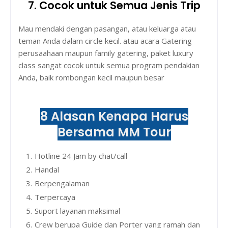
7. Cocok untuk Semua Jenis Trip
Mau mendaki dengan pasangan, atau keluarga atau
teman Anda dalam circle kecil. atau acara Gatering
perusaahaan maupun family gatering, paket luxury
class sangat cocok untuk semua program pendakian
Anda, baik rombongan kecil maupun besar
8 Alasan Kenapa Harus
Bersama MM Tour
Hotline 24 Jam by chat/call
Handal
Berpengalaman
Terpercaya
Suport layanan maksimal
Crew berupa Guide dan Porter yang ramah dan