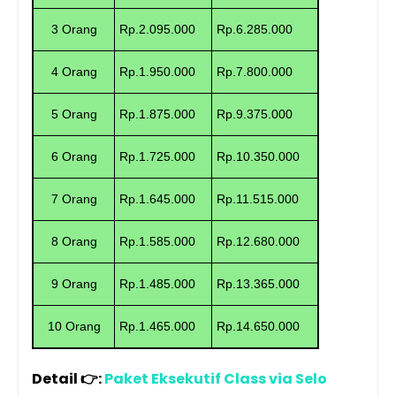
3 Orang
Rp.2.095.000
Rp.6.285.000
4 Orang
Rp.1.950.000
Rp.7.800.000
5 Orang
Rp.1.875.000
Rp.9.375.000
6 Orang
Rp.1.725.000
Rp.10.350.000
7 Orang
Rp.1.645.000
Rp.11.515.000
8 Orang
Rp.1.585.000
Rp.12.680.000
9 Orang
Rp.1.485.000
Rp.13.365.000
10 Orang
Rp.1.465.000
Rp.14.650.000
Detail 👉
:
Paket Eksekutif Class via Selo