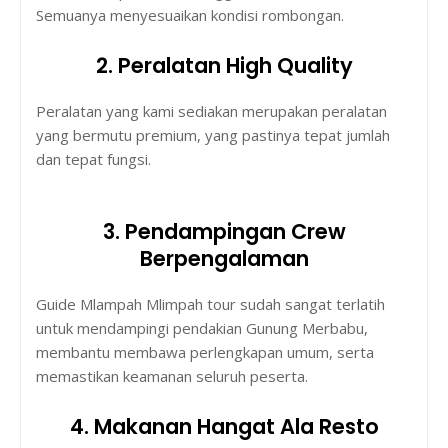
Semuanya menyesuaikan kondisi rombongan.
2. Peralatan High Quality
Peralatan yang kami sediakan merupakan peralatan
yang bermutu premium, yang pastinya tepat jumlah
dan tepat fungsi.
3. Pendampingan Crew
Berpengalaman
Guide Mlampah Mlimpah tour sudah sangat terlatih
untuk mendampingi pendakian Gunung Merbabu,
membantu membawa perlengkapan umum, serta
memastikan keamanan seluruh peserta.
4. Makanan Hangat Ala Resto