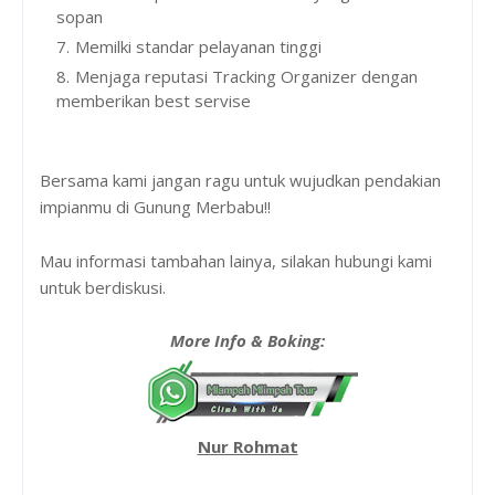
sopan
Memilki standar pelayanan tinggi
Menjaga reputasi Tracking Organizer dengan
memberikan best servise
Bersama kami jangan ragu untuk wujudkan pendakian
impianmu di Gunung Merbabu!!
Mau informasi tambahan lainya, silakan hubungi kami
untuk berdiskusi.
More Info & Boking:
Nur Rohmat