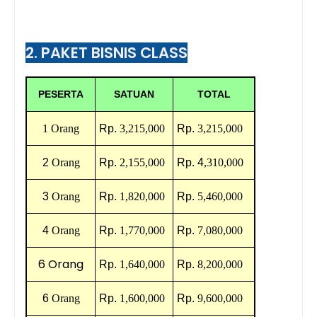
2. PAKET BISNIS CLASS
PESERTA
SATUAN
TOTAL
1 Orang
Rp.
3,215,000
Rp.
3,215,000
2
Orang
Rp.
2,155,000
Rp.
4
,310,000
3
Orang
Rp.
1,820,000
Rp.
5,460,000
4
Orang
Rp.
1,770,000
Rp.
7,080,000
6 Orang
Rp.
1,640,000
Rp.
8,200,000
6
Orang
Rp.
1,600,000
Rp.
9,600,000