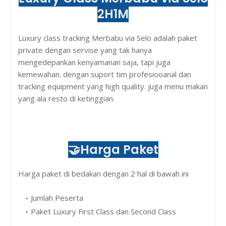
2H1M
Luxury class tracking Merbabu via Selo adalah paket
private dengan servise yang tak hanya
mengedepankan kenyamanan saja, tapi juga
kemewahan. dengan suport tim profesiooanal dan
tracking equipment yang high quality. juga menu makan
yang ala resto di ketinggian.
🤝
Harga Paket
Harga paket di bedakan dengan 2 hal di bawah ini
Jumlah Peserta
Paket Luxury First Class dan Second Class