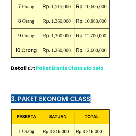
7
Orang
Rp.
1,515,000
Rp.
10,605,000
8
Orang
Rp.
1,360,000
Rp.
10,880,000
9
Orang
Rp.
1,300,000
Rp.
11,700,000
10
Orang
Rp.
1,260,000
Rp.
12,600,000
Detail 👉:
Paket Bisnis Class
via Selo
3. PAKET EKONOMI CLASS
PESERTA
SATUAN
TOTAL
1 Orang
Rp.3.215.000
Rp.3.215.000