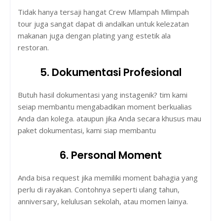
Tidak hanya tersaji hangat Crew Mlampah Mlimpah
tour juga sangat dapat di andalkan untuk kelezatan
makanan juga dengan plating yang estetik ala
restoran.
5. Dokumentasi Profesional
Butuh hasil dokumentasi yang instagenik? tim kami
seiap membantu mengabadikan moment berkualias
Anda dan kolega. ataupun jika Anda secara khusus mau
paket dokumentasi, kami siap membantu
6. Personal Moment
Anda bisa request jika memiliki moment bahagia yang
perlu di rayakan. Contohnya seperti ulang tahun,
anniversary, kelulusan sekolah, atau momen lainya.