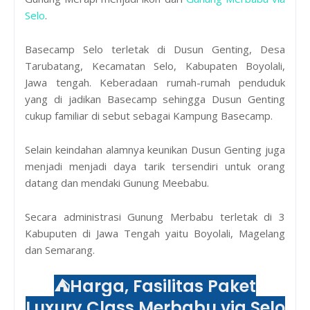
Selo
.
Basecamp Selo terletak di Dusun Genting, Desa
Tarubatang, Kecamatan Selo, Kabupaten Boyolali,
Jawa tengah. Keberadaan rumah-rumah penduduk
yang di jadikan Basecamp sehingga Dusun Genting
cukup familiar di sebut sebagai Kampung Basecamp.
Selain keindahan alamnya keunikan Dusun Genting juga
menjadi menjadi daya tarik tersendiri untuk orang
datang dan mendaki Gunung Meebabu.
Secara administrasi Gunung Merbabu terletak di 3
Kabuputen di Jawa Tengah yaitu Boyolali, Magelang
dan Semarang.
⛺
Harga, Fasilitas Paket
Luxury Class Merbabu via Selo