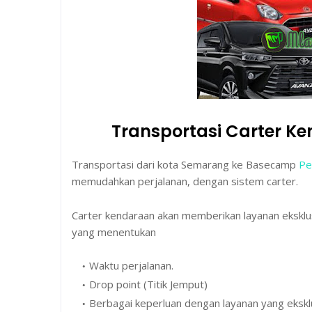
Transportasi Carter 
Transportasi dari kota Semarang ke Basecamp
Pe
memudahkan perjalanan, dengan sistem carter.
Carter kendaraan akan memberikan layanan ekskl
yang menentukan
Waktu perjalanan.
Drop point (Titik Jemput)
Berbagai keperluan dengan layanan yang eksklu