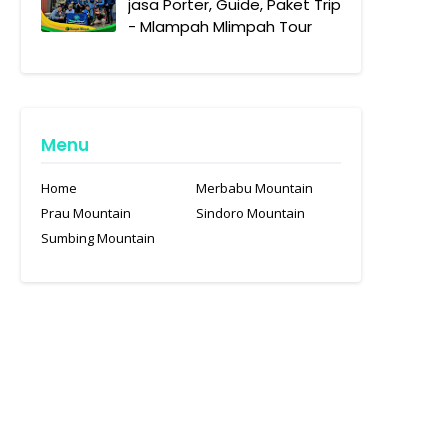
jasa Porter, Guide, Paket Trip
- Mlampah Mlimpah Tour
Menu
Home
Merbabu Mountain
Prau Mountain
Sindoro Mountain
Sumbing Mountain