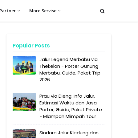
Partner
More Servise
Popular Posts
Jalur Legend Merbabu via
Thekelan - Porter Gunung
Merbabu, Guide, Paket Trip
2026
Prau via Dieng: Info Jalur,
Estimasi Waktu dan Jasa
Porter, Guide, Paket Private
- Mlampah Mlimpah Tour
Sindoro Jalur Kledung dan