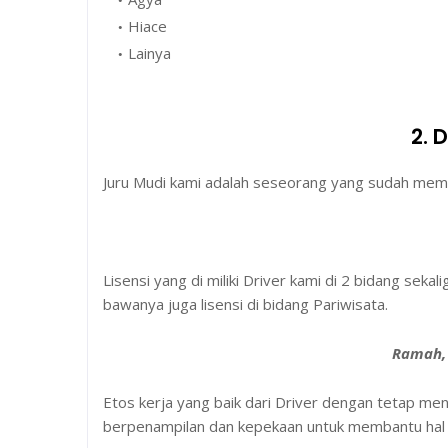
Hiace
Lainya
2. 
Juru Mudi kami adalah seseorang yang sudah memilik
Lisensi yang di miliki Driver kami di 2 bidang sekal
bawanya juga lisensi di bidang Pariwisata.
Ramah, 
Etos kerja yang baik dari Driver dengan tetap me
berpenampilan dan kepekaan untuk membantu hal y