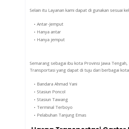
Selain itu Layanan kami dapat di gunakan sesuai k
Antar-Jemput
Hanya antar
Hanya jemput
Semarang sebagai ibu kota Provinsi Jawa Tengah, s
Transportasi yang dapat di tuju dari berbagai kota
Bandara Ahmad Yani
Stasiun Poncol
Stasiun Tawang
Terminal Terboyo
Pelabuhan Tanjung Emas