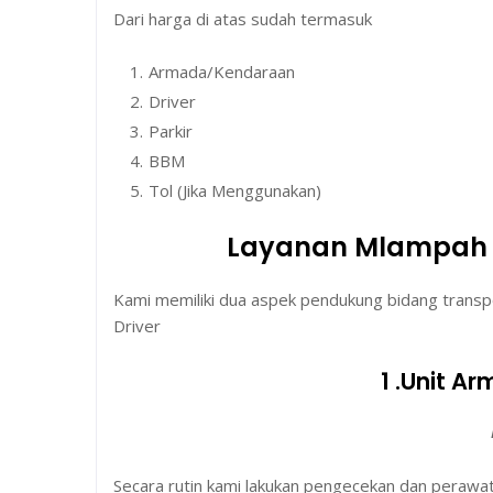
Dari harga di atas sudah termasuk
Armada/Kendaraan
Driver
Parkir
BBM
Tol (Jika Menggunakan)
Layanan Mlampah 
Kami memiliki dua aspek pendukung bidang transpo
Driver
1 .Unit 
Secara rutin kami lakukan pengecekan dan perawat