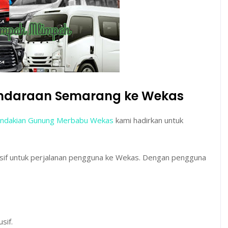
Kendaraan Semarang ke Wekas
ndakian Gunung Merbabu Wekas
kami hadirkan untuk
usif untuk perjalanan pengguna ke Wekas. Dengan pengguna
sif.