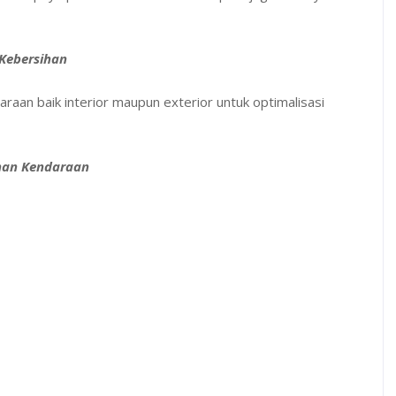
Kebersihan
aan baik interior maupun exterior untuk optimalisasi
ihan Kendaraan