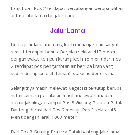
Lanjut dari Pos 2 terdapat percabangan berupa pilihan
antara jalur lama dan jalur baru
Jalur Lama
Untuk jalur lama memang lebih menanjak dan sangat
sedikit terdapat bonus. Berjalan sekitar 417 meter
dengan waktu tempuh kurang lebih 15 menit dari Pos
2 terdapat pos pengambilan air berupa kran yang
sudah di siapkan oleh teman2 stake holder di sana
Selanjutnya masih melewati vegetasi tertutup berupa
hutan cemara perjalanan masih melewatti medan
menanjak hingga sampai Pos 3 Gunung Prau via Patak
Banteng durasi dari Pos 2 menuju Pos 3 sekitar 45
Menit dengan jarak 1003 meter.
Dari Pos 3 Gunung Prau via Patak banteng Jalur lama