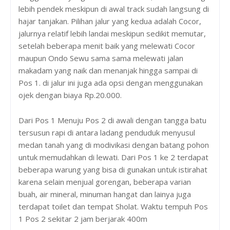
lebih pendek meskipun di awal track sudah langsung di
hajar tanjakan. Pilihan jalur yang kedua adalah Cocor,
jalurnya relatif lebih landai meskipun sedikit memutar,
setelah beberapa menit baik yang melewati Cocor
maupun Ondo Sewu sama sama melewati jalan
makadam yang naik dan menanjak hingga sampai di
Pos 1. di jalur ini juga ada opsi dengan menggunakan
ojek dengan biaya Rp.20.000.
Dari Pos 1 Menuju Pos 2 di awali dengan tangga batu
tersusun rapi di antara ladang penduduk menyusul
medan tanah yang di modivikasi dengan batang pohon
untuk memudahkan di lewati. Dari Pos 1 ke 2 terdapat
beberapa warung yang bisa di gunakan untuk istirahat
karena selain menjual gorengan, beberapa varian
buah, air mineral, minuman hangat dan lainya juga
terdapat toilet dan tempat Sholat. Waktu tempuh Pos
1 Pos 2 sekitar 2 jam berjarak 400m