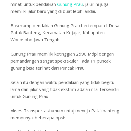
minati untuk pendakian
Gunung Prau
, jalur ini juga
memiliki jalur baru yang di buat lebih landai.
Basecamp pendakian Gunung Prau bertempat di Desa
Patak Banteng, Kecamatan Kejajar, Kabupaten
Wonosobo Jawa Tengah
Gunung Prau memiliki ketinggian 2590 Mdpl dengan
pemandangan sangat spektakuler, ada 11 puncak
gunung bisa terlihat dari Puncak Prau.
Selain itu dengan waktu pendakian yang tidak begitu
lama dan jalur yang tidak ekstrim adalah nilai tersendiri
untuk Gunung Prau
Akses Transportasi umum untuj menuju Patakbanteng
mempunyai beberapa opsi: