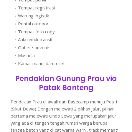
Tempat registrasi
Warung logistik
Rental outdoor
Tempat foto copy
Aula untuk transit
Outlet souvenir
Mushola
Kamar mandi dan toilet
Pendakian Gunung Prau via
Patak Banteng
Pendakian Prau di awali dari Basecamp menuju Pos 1
(Sikut Dewo) Dengan melewati 2 pilihan jalur, pilihan
pertama melewati Ondo Sewu yang merupakan jalur
yang ada di tengah tengah rumah warga berupa
tangga beton yang di cat warna warni, track memang