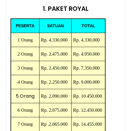
1. PAKET ROYAL
PESERTA
SATUAN
TOTAL
1 Orang
Rp.
4.330.000
Rp.
4.330.000
2 Orang
Rp.
2.475.000
Rp
.
4.950.000
3 Orang
Rp
.
2.450.000
Rp
.
7.350.000
4 Orang
Rp
.
2.250.000
Rp
.
9.000.000
5 Orang
Rp.
2.090.000
Rp.
10.450.000
6 Orang
Rp.
2.075.000
Rp.
12.450.000
7 Orang
Rp
.
2.065.000
Rp. 1
4.455.000