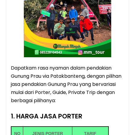
Dapatkam rasa nyaman dalam pendakian
Gunung Prau via Patakbanteng, dengan pilihan
jasa pendakian Gunung Prau yang bervariasi
mulai dari Porter, Guide, Private Trip dengan
berbagai pilihanya:
1. HARGA JASA PORTER
NO
JENIS PORTER
TARIF