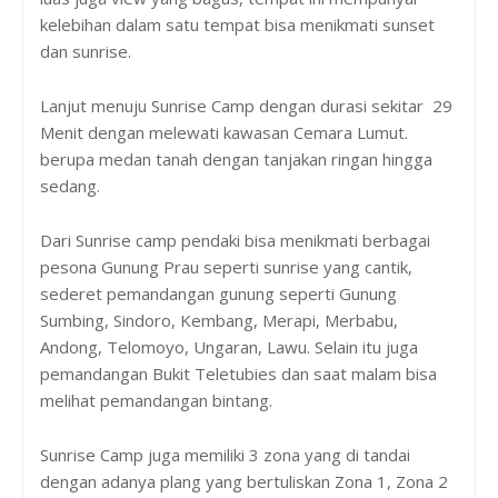
kelebihan dalam satu tempat bisa menikmati sunset
dan sunrise.
Lanjut menuju Sunrise Camp dengan durasi sekitar 29
Menit dengan melewati kawasan Cemara Lumut.
berupa medan tanah dengan tanjakan ringan hingga
sedang.
Dari Sunrise camp pendaki bisa menikmati berbagai
pesona Gunung Prau seperti sunrise yang cantik,
sederet pemandangan gunung seperti Gunung
Sumbing, Sindoro, Kembang, Merapi, Merbabu,
Andong, Telomoyo, Ungaran, Lawu. Selain itu juga
pemandangan Bukit Teletubies dan saat malam bisa
melihat pemandangan bintang.
Sunrise Camp juga memiliki 3 zona yang di tandai
dengan adanya plang yang bertuliskan Zona 1, Zona 2