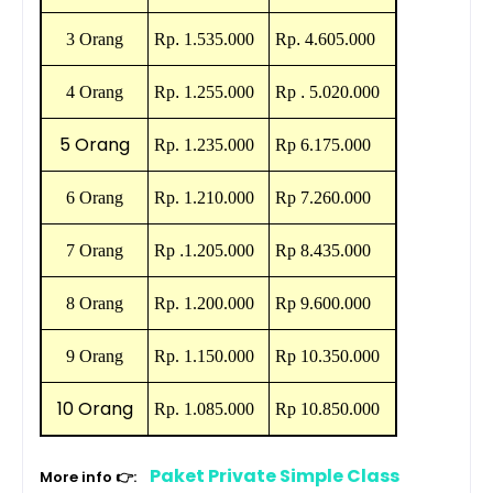
3 Orang
Rp
.
1.535.000
Rp
.
4.605.000
4 Orang
Rp
.
1.255.000
Rp
.
5.020.000
5 Orang
Rp. 1.235.000
Rp 6.175.000
6 Orang
Rp. 1.210.000
Rp 7.260.000
7 Orang
Rp
.
1.205.000
Rp 8.435.000
8 Orang
Rp. 1.200.000
Rp 9.600.000
9 Orang
Rp. 1.150.000
Rp 10.350.000
10 Orang
Rp. 1.085.000
Rp 10.850.000
Paket Private Simple Class
More info 👉: