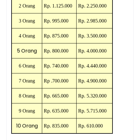
2 Orang
Rp.
1.125.000
Rp
.
2.250.000
3 Orang
Rp
.
995.000
Rp
.
2.985.000
4 Orang
Rp
.
875.000
Rp
.
3.500.000
5 Orang
Rp.
800.000
Rp.
4.000.000
6 Orang
Rp.
740.000
Rp.
4.440.000
7 Orang
Rp
.
700.000
Rp.
4.900.000
8 Orang
Rp.
665.000
Rp.
5.320.000
9 Orang
Rp.
635.000
Rp.
5.715.000
10 Orang
Rp.
835.000
Rp.
610.000